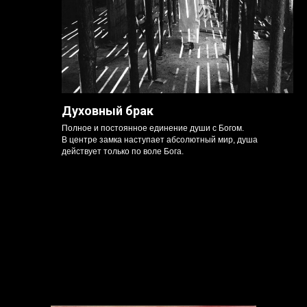
Духовный брак
Полное и постоянное единение души с Богом.
В центре замка наступает абсолютный мир, душа
действует только по воле Бога.