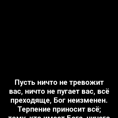
Пусть ничто не тревожит
вас, ничто не пугает вас, всё
преходяще, Бог неизменен.
Терпение приносит всё;