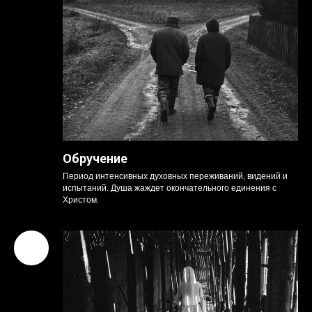
Обручение
Период интенсивных духовных переживаний, видений и
испытаний. Душа жаждет окончательного единения с
Христом.