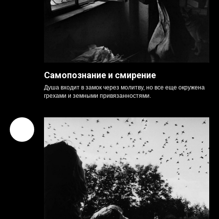
Самопознание и смирение
Душа входит в замок через молитву, но все еще окружена
грехами и земными привязанностями.