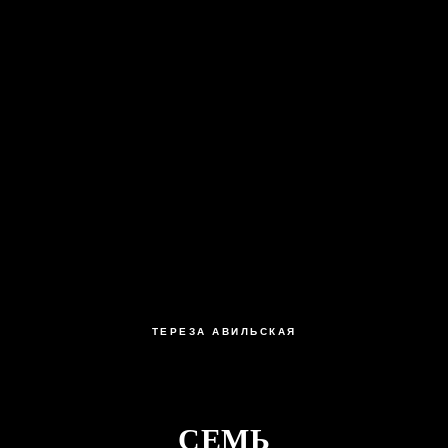
ТЕРЕЗА АВИЛЬСКАЯ
СЕМЬ