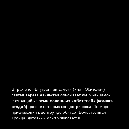
В трактате «Внутренний замок» (или «Обители»)
святая Тереза Авильская описывает душу как замок,
состоящий из
семи основных «обителей» (комнат/
стадий)
, расположенных концентрически. По мере