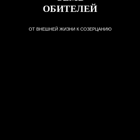
ОБИТЕЛЕЙ
ОТ ВНЕШНЕЙ ЖИЗНИ К СОЗЕРЦАНИЮ