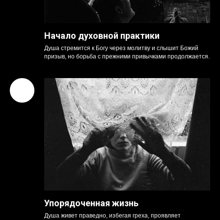
Начало духовной практики
Душа стремится к Богу через молитву и слышит Божий
призыв, но борьба с прежними привычками продолжается.