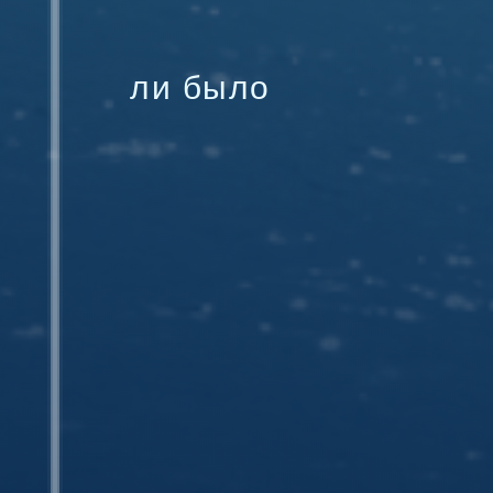
ли было